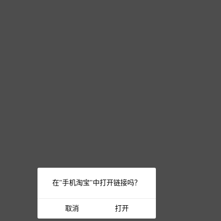
在"手机淘宝"中打开链接吗？
取消
打开